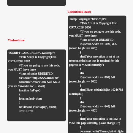
Çözünürlük Ayarı
Yönlendirme