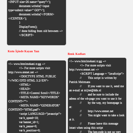
Kutu İçinde Kayan Yazı
Renk Kodları