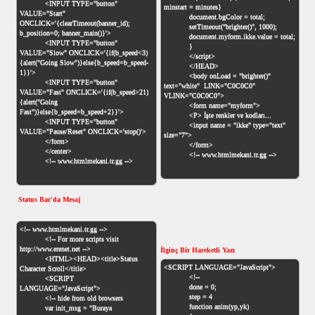
Status Bar'da Mesaj
İlginç Bir Hareketli Yazı