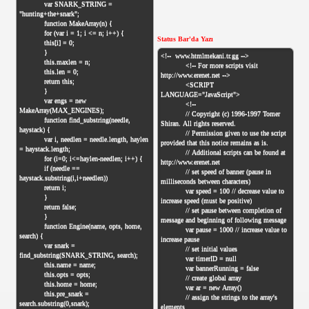
Status Bar'da Yazı