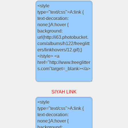
SIYAH LINK