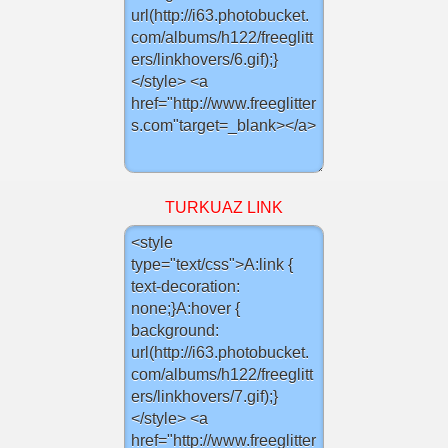
TURKUAZ LINK