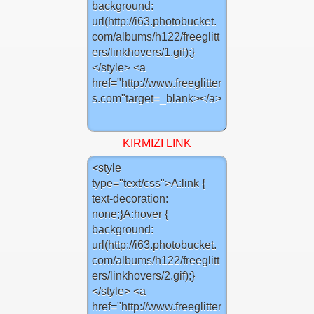
KIRMIZI LINK