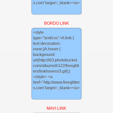
BORDO LINK
MAVI LINK