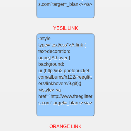
YESIL LINK
ORANGE LINK